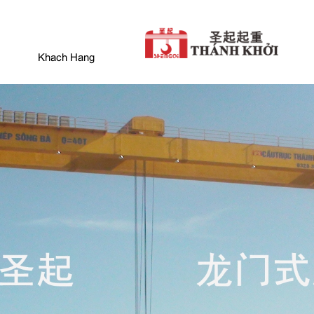
Khach Hang