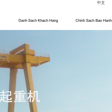
中文
Danh Sach Khach Hang
Chinh Sach Bao Hanh