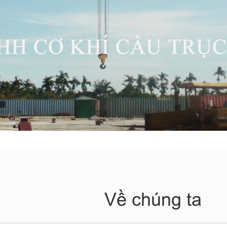
Về chúng ta