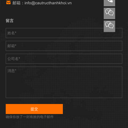
邮箱：info@cautructhanhkhoi.vn
留言
确保你放了一封有效的电子邮件