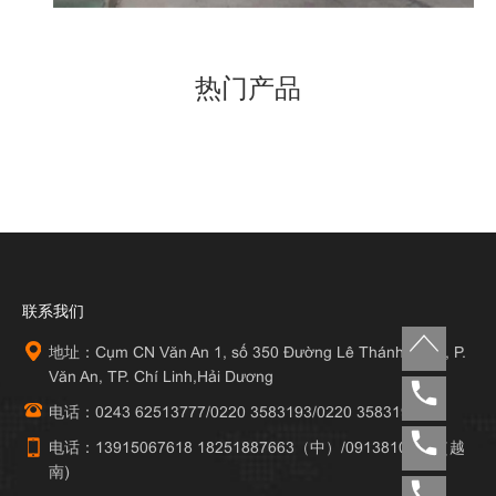
热门产品
联系我们
地址：Cụm CN Văn An 1, số 350 Đường Lê Thánh Tông, P.
Văn An, TP. Chí Linh,Hải Dương
电话：0243 62513777/0220 3583193/0220 3583195
电话：13915067618 18251887663（中）/0913810777（越
南)