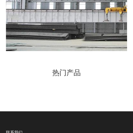
热门产品
联系我们