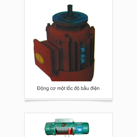
Động cơ một tốc độ bầu điện