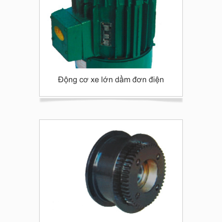
Động cơ xe lớn dầm đơn điện