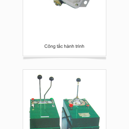
Công tắc hành trình