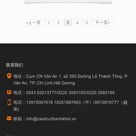
«上一页
1
2
3
4
5
下一页»
联系我们
地址：Cụm CN Văn An 1, số 350 Đường Lê Thánh Tông, P.
Văn An, TP. Chí Linh,Hải Dương
电话：0243 62513777/0220 3583193/0220 3583195
电话：13915067618 18251887663（中）/0913810777（越
南)
邮箱：info@cautructhanhkhoi.vn