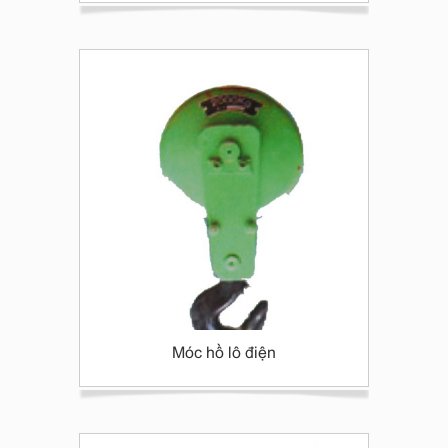
Móc hồ lô điện