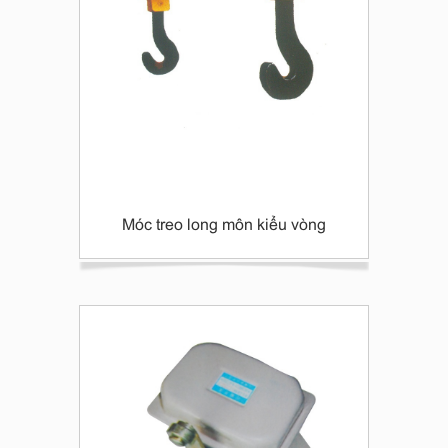
Móc treo long môn kiểu vòng