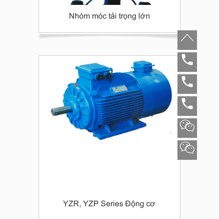
Nhóm móc tải trọng lớn
YZR, YZP Series Động cơ