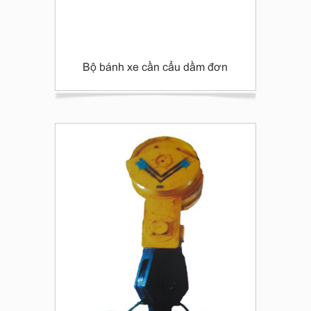
Bộ bánh xe cần cẩu dầm đơn