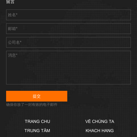
留言
确保你放了一封有效的电子邮件
TRANG CHU
VỀ CHÚNG TA
TRUNG TÂM
KHACH HANG