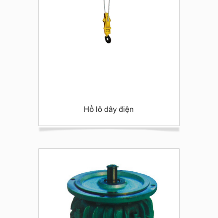
Hồ lô dây điện