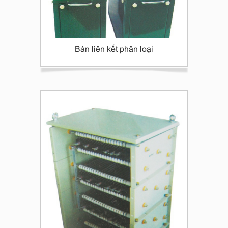
Bàn liên kết phân loại