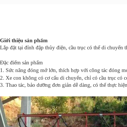
Giới thiệu sản phẩm
Lắp đặt tại đỉnh đập thủy điện, cầu trục có thể di chuyể
Đặc điểm sản phẩm
1. Sức nâng đóng mở lớn, thích hợp với công tác đóng mở
2. Xe con không có cơ cấu di chuyển, chỉ có cầu trục có c
3. Thao tác, bảo dưỡng đơn giản dễ dàng, có thể thực hiện 