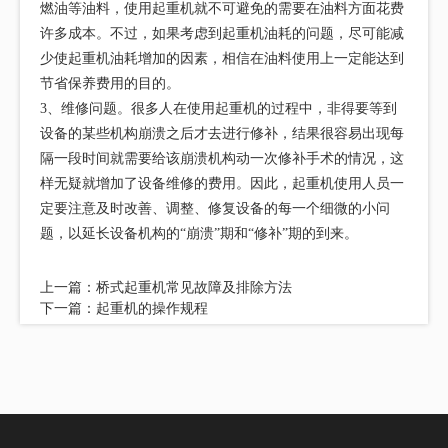
燃油等油料，使用起重机就不可避免的需要在油料方面花费
许多成本。不过，如果考虑到起重机油耗的问题，尽可能减
少使起重机油耗增加的因素，相信在油料使用上一定能达到
节省保养费用的目的。
3、维修问题。很多人在使用起重机的过程中，非得要等到
设备的某些机构崩溃之后才去进行修补，结果很容易出现每
隔一段时间就需要给该崩溃机构动一次修补手术的情况，这
样无疑就增加了设备维修的费用。因此，起重机使用人员一
定要注意及时改善、调整、修复设备的每一个细微的小问
题，以延长设备机构的“崩溃”期和“修补”期的到来。
上一篇：
桥式起重机常见故障及排除方法
下一篇：
起重机的操作规程